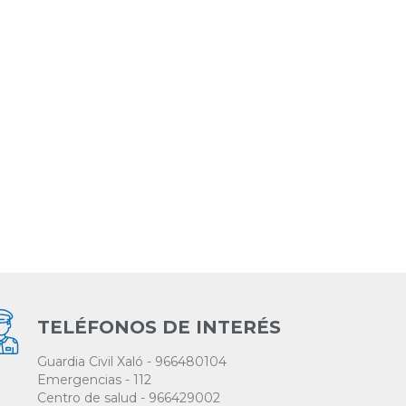
TELÉFONOS DE INTERÉS
Guardia Civil Xaló - 966480104
Emergencias - 112
Centro de salud - 966429002