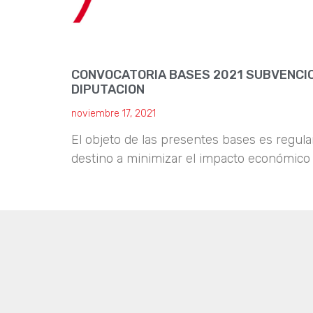
CONVOCATORIA BASES 2021 SUBVENCI
DIPUTACION
noviembre 17, 2021
El objeto de las presentes bases es regul
destino a minimizar el impacto económico