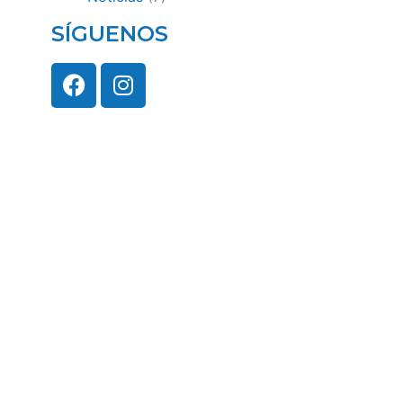
SÍGUENOS