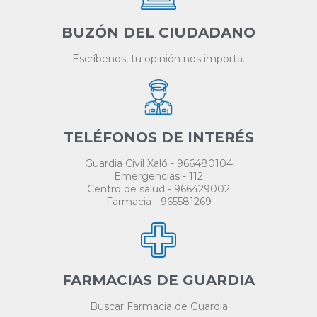
BUZÓN DEL CIUDADANO
Escríbenos, tu opinión nos importa.
TELÉFONOS DE INTERÉS
Guardia Civil Xaló - 966480104
Emergencias - 112
Centro de salud - 966429002
Farmacia - 965581269
FARMACIAS DE GUARDIA
Buscar Farmacia de Guardia