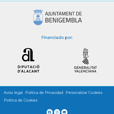
Financiado por:
Aviso legal
Política de Privacidad
Personalizar Cookies
Política de Cookies