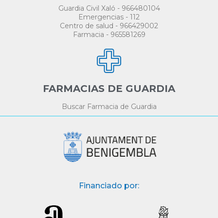
Guardia Civil Xaló - 966480104
Emergencias - 112
Centro de salud - 966429002
Farmacia - 965581269
FARMACIAS DE GUARDIA
Buscar Farmacia de Guardia
Financiado por: