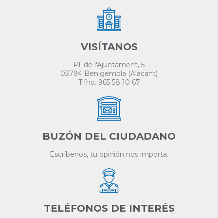
VISÍTANOS
Pl. de l'Ajuntament, 5
03794 Benigembla (Alacant)
Tlfno. 965 58 10 67
BUZÓN DEL CIUDADANO
Escríbenos, tu opinión nos importa.
TELÉFONOS DE INTERÉS