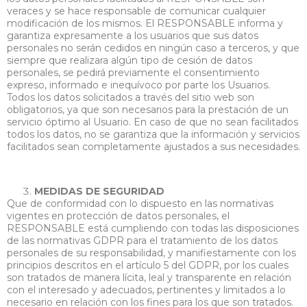
veraces y se hace responsable de comunicar cualquier
modificación de los mismos. El RESPONSABLE informa y
garantiza expresamente a los usuarios que sus datos
personales no serán cedidos en ningún caso a terceros, y que
siempre que realizara algún tipo de cesión de datos
personales, se pedirá previamente el consentimiento
expreso, informado e inequívoco por parte los Usuarios.
Todos los datos solicitados a través del sitio web son
obligatorios, ya que son necesarios para la prestación de un
servicio óptimo al Usuario. En caso de que no sean facilitados
todos los datos, no se garantiza que la información y servicios
facilitados sean completamente ajustados a sus necesidades.
MEDIDAS DE SEGURIDAD
Que de conformidad con lo dispuesto en las normativas
vigentes en protección de datos personales, el
RESPONSABLE está cumpliendo con todas las disposiciones
de las normativas GDPR para el tratamiento de los datos
personales de su responsabilidad, y manifiestamente con los
principios descritos en el artículo 5 del GDPR, por los cuales
son tratados de manera lícita, leal y transparente en relación
con el interesado y adecuados, pertinentes y limitados a lo
necesario en relación con los fines para los que son tratados.