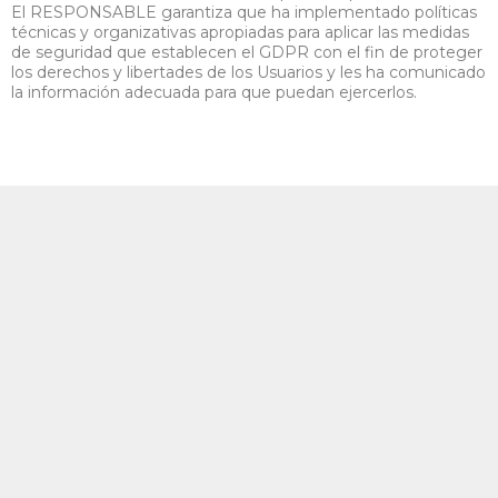
El RESPONSABLE garantiza que ha implementado políticas
técnicas y organizativas apropiadas para aplicar las medidas
de seguridad que establecen el GDPR con el fin de proteger
los derechos y libertades de los Usuarios y les ha comunicado
la información adecuada para que puedan ejercerlos.