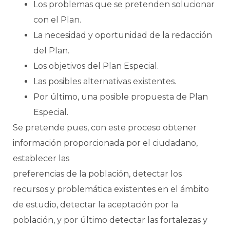
Los problemas que se pretenden solucionar
con el Plan.
La necesidad y oportunidad de la redacción
del Plan.
Los objetivos del Plan Especial.
Las posibles alternativas existentes.
Por último, una posible propuesta de Plan
Especial.
Se pretende pues, con este proceso obtener
información proporcionada por el ciudadano,
establecer las
preferencias de la población, detectar los
recursos y problemática existentes en el ámbito
de estudio, detectar la aceptación por la
población, y por último detectar las fortalezas y