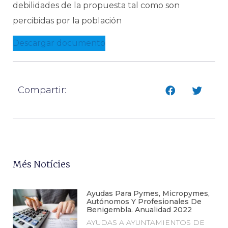
debilidades de la propuesta tal como son
percibidas por la población
Descargar documento
Compartir:
Més Notícies
Ayudas Para Pymes, Micropymes,
Autónomos Y Profesionales De
Benigembla. Anualidad 2022
AYUDAS A AYUNTAMIENTOS DE