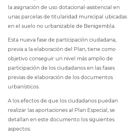
la asignación de uso dotacional-asistencial en
unas parcelas de titularidad municipal ubicadas
en el suelo no urbanizable de Benigembla.
Esta nueva fase de participación ciudadana,
previa a la elaboración del Plan, tiene como
objetivo conseguir un nivel más amplio de
participación de los ciudadanos en las fases
previas de elaboración de los documentos
urbanísticos.
A los efectos de que los ciudadanos puedan
realizar las aportaciones al Plan Especial, se
detallan en este documento los siguientes
aspectos: