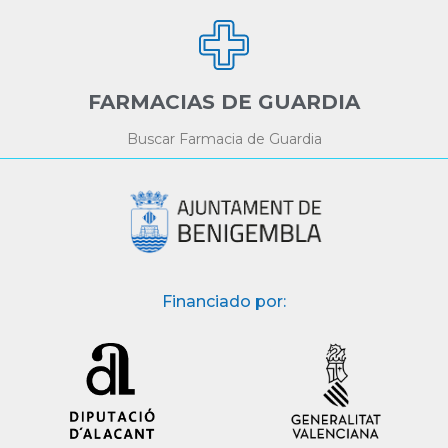
FARMACIAS DE GUARDIA
Buscar Farmacia de Guardia
Financiado por: