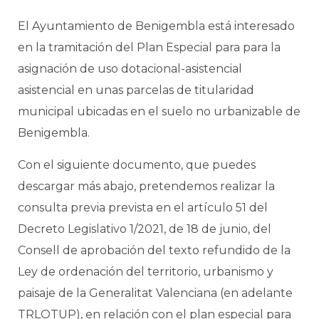
El Ayuntamiento de Benigembla está interesado
en la tramitación del Plan Especial para para la
asignación de uso dotacional-asistencial
asistencial en unas parcelas de titularidad
municipal ubicadas en el suelo no urbanizable de
Benigembla.
Con el siguiente documento, que puedes
descargar más abajo, pretendemos realizar la
consulta previa prevista en el artículo 51 del
Decreto Legislativo 1/2021, de 18 de junio, del
Consell de aprobación del texto refundido de la
Ley de ordenación del territorio, urbanismo y
paisaje de la Generalitat Valenciana (en adelante
TRLOTUP), en relación con el plan especial para