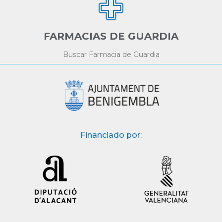
FARMACIAS DE GUARDIA
Buscar Farmacia de Guardia
Financiado por: