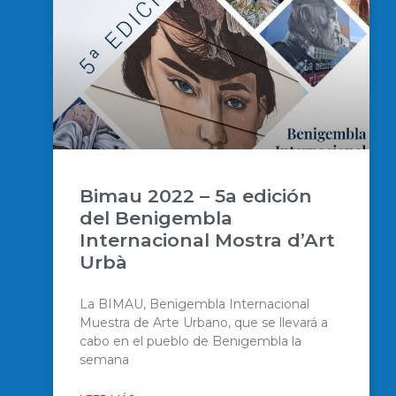
Bimau 2022 – 5a edición
del Benigembla
Internacional Mostra d’Art
Urbà
La BIMAU, Benigembla Internacional
Muestra de Arte Urbano, que se llevará a
cabo en el pueblo de Benigembla la
semana