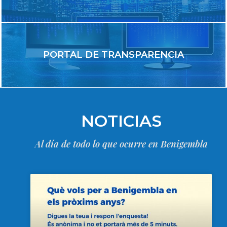
PORTAL DE TRANSPARENCIA
NOTICIAS
Al día de todo lo que ocurre en Benigembla