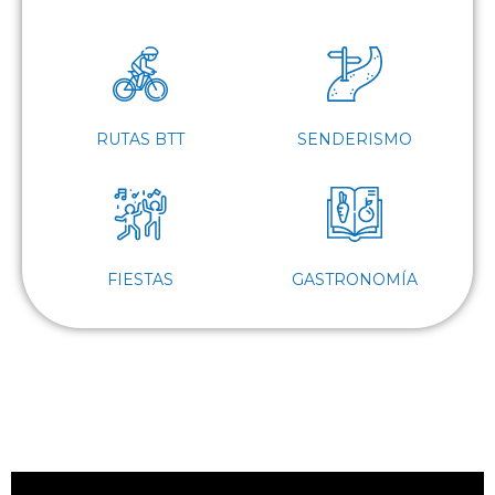
RUTAS BTT
SENDERISMO
FIESTAS
GASTRONOMÍA