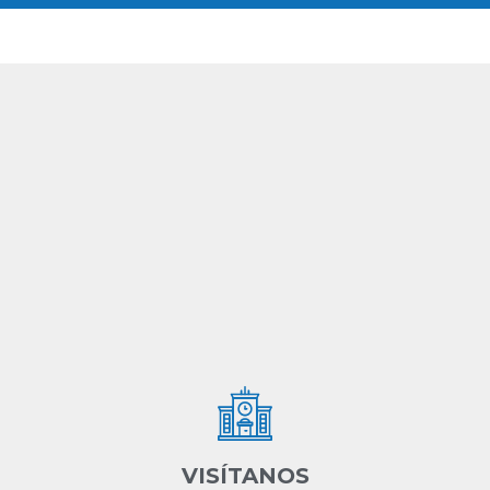
VISÍTANOS