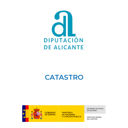
CATASTRO