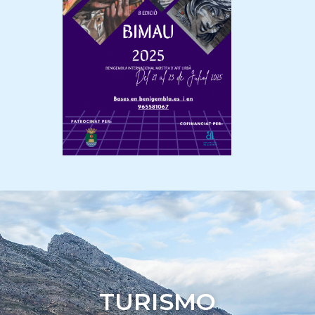
TURISMO