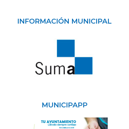
INFORMACIÓN MUNICIPAL
MUNICIPAPP