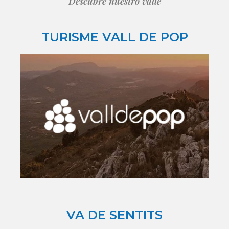
Descubre nuestro valle
TURISME VALL DE POP
VA DE SENTITS