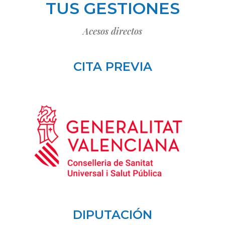
TUS GESTIONES
Acesos directos
CITA PREVIA
DIPUTACIÓN