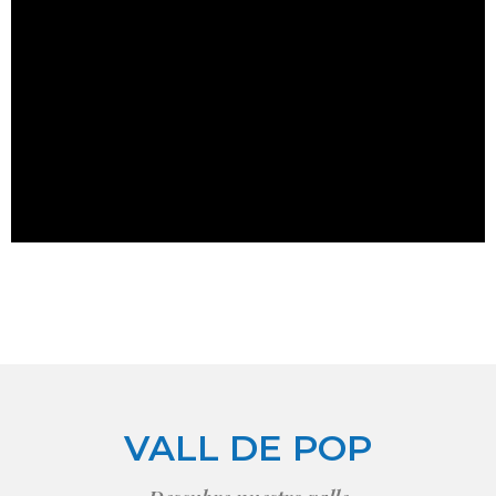
VALL DE POP