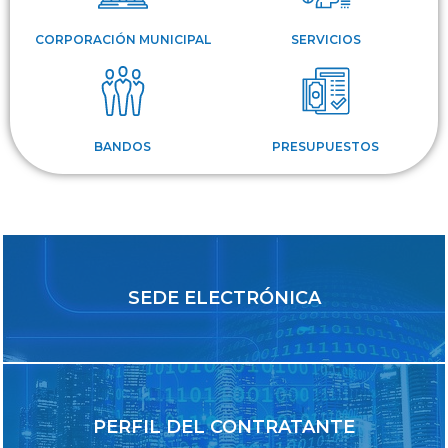
CORPORACIÓN MUNICIPAL
SERVICIOS
BANDOS
PRESUPUESTOS
SEDE ELECTRÓNICA
PERFIL DEL CONTRATANTE