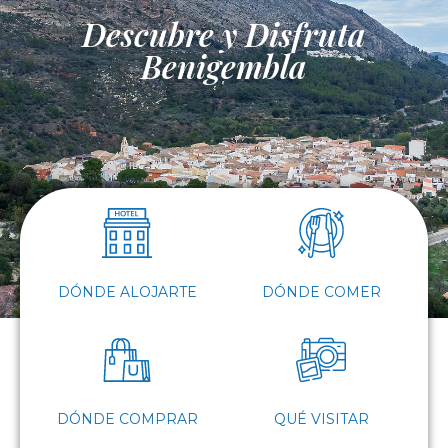
Descubre y Disfruta
Benigembla
DÓNDE ALOJARTE
DÓNDE COMER
DÓNDE COMPRAR
QUÉ VISITAR